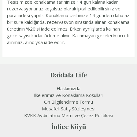
Tesisimizde konaklama tarihinize 14 gün kalana kadar
rezervasyonunuz koşulsuz olarak iptal edilebilirsiniz ve
para iadesi yapılır. Konaklama tarihinize 14 günden daha az
bir süre kaldığında, rezervasyon sırasında alınan konaklama
ücretinin %20’si iade edilmez. Erken ayrılışlarda kalınan
gece sayısı kadar ödeme alınır. Kalınmayan gecelerin ücreti
alınmaz, alındıysa iade edilir.
Daidala Life
Hakkımızda
İlkelerimiz ve Konaklama Koşulları
Ön Bilgilendirme Formu
Mesafeli Satış Sözleşmesi
KVKK Aydınlatma Metni ve Çerez Politikası
İnlice Köyü